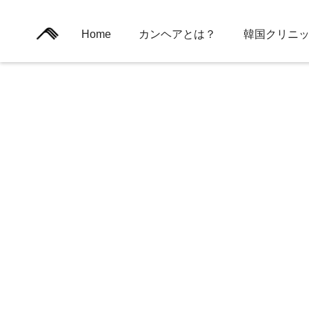
Home
カンヘアとは？
韓国クリニ