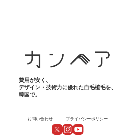
Next
費用が安く、
デザイン・技術力に優れた自毛植毛を、
韓国で。
お問い合わせ
プライバシーポリシー