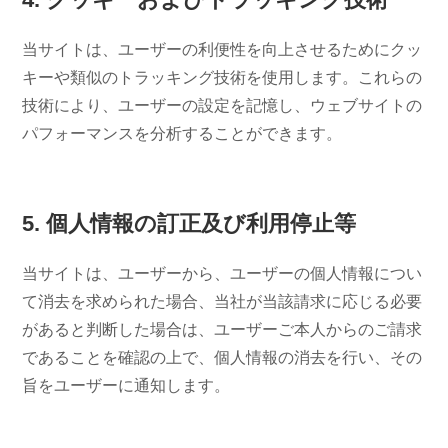
当サイトは、ユーザーの利便性を向上させるためにクッ
キーや類似のトラッキング技術を使用します。これらの
技術により、ユーザーの設定を記憶し、ウェブサイトの
パフォーマンスを分析することができます。
5. 個人情報の訂正及び利用停止等
当サイトは、ユーザーから、ユーザーの個人情報につい
て消去を求められた場合、当社が当該請求に応じる必要
があると判断した場合は、ユーザーご本人からのご請求
であることを確認の上で、個人情報の消去を行い、その
旨をユーザーに通知します。