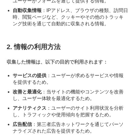
ユーザーがフォームを通じて提供する情報。
自動収集情報
：IPアドレス、ブラウザの種類、訪問日
時、閲覧ページなど、クッキーやその他のトラッキ
ング技術を通じて自動的に収集される情報。
2. 情報の利用方法
収集した情報は、以下の目的で利用されます：
サービスの提供
：ユーザーが求めるサービスや情報
を提供するため。
改善と最適化
：当サイトの機能やコンテンツを改善
し、ユーザー体験を最適化するため。
アナリティクス
：ユーザーのサイト利用状況を分析
し、トラフィックや使用傾向を把握するため。
広告配信
：第三者広告ネットワークを通じてパーソ
ナライズされた広告を提供するため。