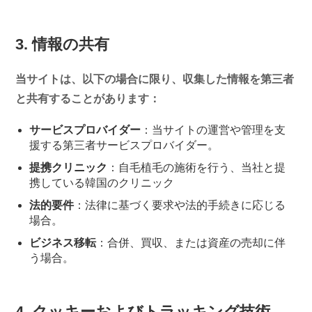
3. 情報の共有
当サイトは、以下の場合に限り、収集した情報を第三者
と共有することがあります：
サービスプロバイダー
：当サイトの運営や管理を支
援する第三者サービスプロバイダー。
提携クリニック
：自毛植毛の施術を行う、当社と提
携している韓国のクリニック
法的要件
：法律に基づく要求や法的手続きに応じる
場合。
ビジネス移転
：合併、買収、または資産の売却に伴
う場合。
4. クッキーおよびトラッキング技術