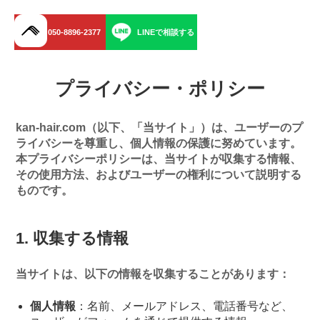
050-8896-2377
LINEで相談する
menu
プライバシー・ポリシー
kan-hair.com（以下、「当サイト」）は、ユーザーのプ
ライバシーを尊重し、個人情報の保護に努めています。
本プライバシーポリシーは、当サイトが収集する情報、
その使用方法、およびユーザーの権利について説明する
ものです。
1. 収集する情報
当サイトは、以下の情報を収集することがあります：
個人情報
：名前、メールアドレス、電話番号など、