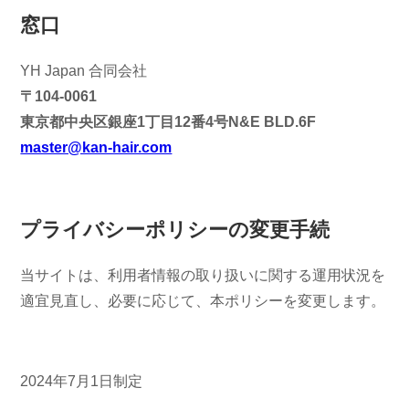
窓口
YH Japan 合同会社
〒104-0061
東京都中央区銀座1丁目12番4号N&E BLD.6F
master@kan-hair.com
プライバシーポリシーの変更手続
当サイトは、利用者情報の取り扱いに関する運用状況を
適宜見直し、必要に応じて、本ポリシーを変更します。
2024年7月1日制定