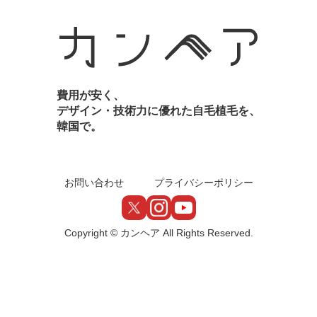
費用が安く、
デザイン・技術力に優れた自毛植毛を、
韓国で。
お問い合わせ
プライバシーポリシー
Copyright © カンヘア All Rights Reserved.