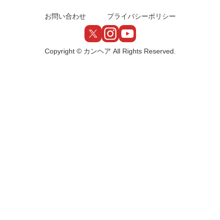
お問い合わせ
プライバシーポリシー
Copyright © カンヘア All Rights Reserved.