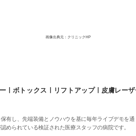
画像出典元：クリニックHP
ーㅣボトックスㅣリフトアップㅣ皮膚レーザ
を保有し、先端装備とノウハウを基に毎年ライブデモを通
が認められている検証された医療スタッフの病院です。