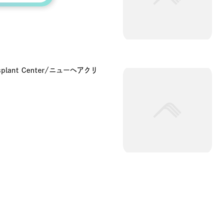
nsplant Center/ニューヘアクリ