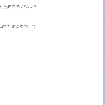
れた独自のノウハウ
出すために努力して