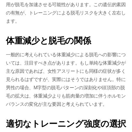
用が脱毛を加速させる可能性があります。この遺伝的素因
の有無が、トレーニングによる脱毛リスクを大きく左右し
ます。
体重減少と脱毛の関係
一般的に考えられている体重減少による脱毛への影響につ
いては、注目すべき点があります。もし単純な体重減少が
主な原因であれば、女性アスリートにも同様の症状が多く
見られるはずですが、実際にはそうではありません。特に
男性の場合、M字型の脱毛パターンの深刻化や頭頂部の脱
毛の拡大は、体重減少よりも筋肉量の増加に伴うホルモン
バランスの変化が主な要因と考えられています。
適切なトレーニング強度の選択