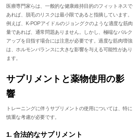
医療専門家らは、一般的な健康維持目的のフィットネスで
あれば、脱毛のリスクは最小限であると指摘しています。
例えば、K-POPアイドルのジョングクのような適度な筋肉
量であれば、通常問題ありません。しかし、極端なバルク
アップを目指す場合には注意が必要です。過度な筋肉増強
は、ホルモンバランスに大きな影響を与える可能性があり
ます。
サプリメントと薬物使用の影
響
トレーニングに伴うサプリメントの使用については、特に
慎重な考慮が必要です。
1. 合法的なサプリメント