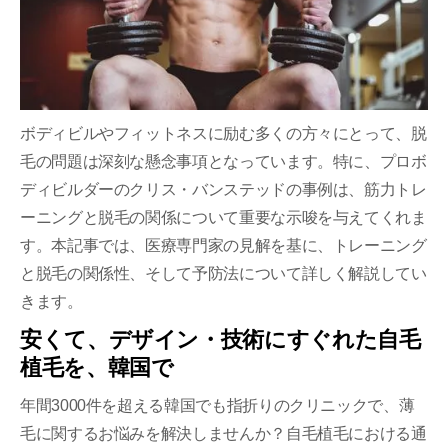
ボディビルやフィットネスに励む多くの方々にとって、脱
毛の問題は深刻な懸念事項となっています。特に、プロボ
ディビルダーのクリス・バンステッドの事例は、筋力トレ
ーニングと脱毛の関係について重要な示唆を与えてくれま
す。本記事では、医療専門家の見解を基に、トレーニング
と脱毛の関係性、そして予防法について詳しく解説してい
きます。
安くて、デザイン・技術にすぐれた自毛
植毛を、韓国で
年間3000件を超える韓国でも指折りのクリニックで、薄
毛に関するお悩みを解決しませんか？自毛植毛における通