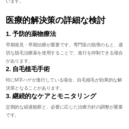
います。
医療的解決策の詳細な検討
1. 予防的薬物療法
早期発見・早期治療が重要です。専門医の指導のもと、適
切な脱毛治療薬を使用することで、進行を抑制できる場合
があります。
2. 自毛植毛手術
特にM字ハゲが進行している場合、自毛植毛が効果的な解
決策となることがあります。
3. 継続的なケアとモニタリング
定期的な経過観察と、必要に応じた治療方針の調整が重要
です。