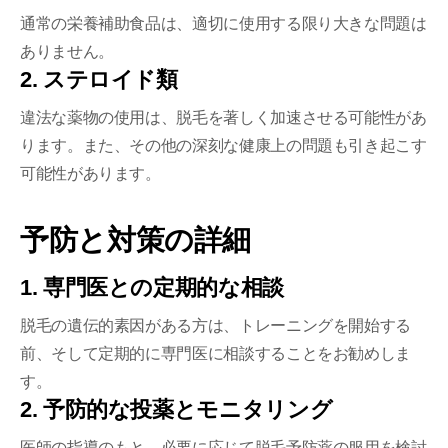
通常の栄養補助食品は、適切に使用する限り大きな問題は
ありません。
2. ステロイド類
違法な薬物の使用は、脱毛を著しく加速させる可能性があ
ります。また、その他の深刻な健康上の問題も引き起こす
可能性があります。
予防と対策の詳細
1. 専門医との定期的な相談
脱毛の遺伝的素因がある方は、トレーニングを開始する
前、そして定期的に専門医に相談することをお勧めしま
す。
2. 予防的な投薬とモニタリング
医師の指導のもと、必要に応じて脱毛予防薬の服用を検討