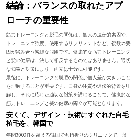
結論：バランスの取れたアプ
ローチの重要性
筋力トレーニングと脱毛の関係は、個人の遺伝的素因や、
トレーニング強度、使用するサプリメントなど、複数の要
因が絡み合う複雑な問題です。健康的な筋力トレーニング
と髪の健康は、決して相反するものではありません。適切
な知識と対策により、両立は十分に可能です。
最後に、トレーニングと脱毛の関係は個人差が大きいこと
を理解することが重要です。自身の体質や遺伝的背景を理
解し、それに応じた適切な対策を講じることで、健康的な
筋力トレーニングと髪の健康の両立が可能となります。
安くて、デザイン・技術にすぐれた自毛
植毛を、韓国で
年間3000件を超える韓国でも指折りのクリニックで、薄