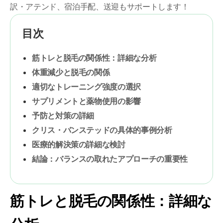
訳・アテンド、宿泊手配、送迎もサポートします！
目次
筋トレと脱毛の関係性：詳細な分析
体重減少と脱毛の関係
適切なトレーニング強度の選択
サプリメントと薬物使用の影響
予防と対策の詳細
クリス・バンステッドの具体的事例分析
医療的解決策の詳細な検討
結論：バランスの取れたアプローチの重要性
筋トレと脱毛の関係性：詳細な