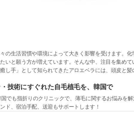
日々の生活習慣や環境によって大きく影響を受けます。化
ちたいと願う方が増えています。そんな中、注目を集めて
の癒し手」として知られてきたアロエベラには、頭皮と髪
ン・技術にすぐれた自毛植毛を、韓国で
る韓国でも指折りのクリニックで、薄毛に関するお悩みを
テンド、宿泊手配、送迎もサポートします！