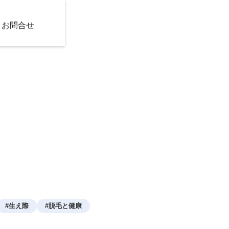
お問合せ
#
生え際
#
脱毛と健康