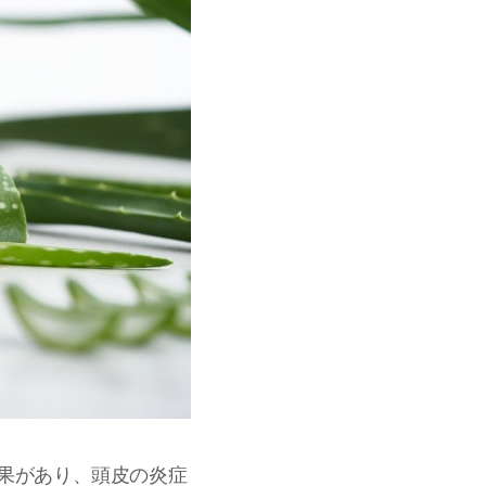
効果があり、頭皮の炎症