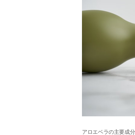
アロエベラの主要成分