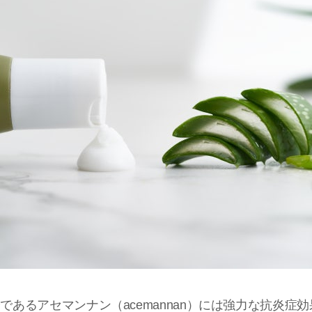
であるアセマンナン（acemannan）には強力な抗炎症