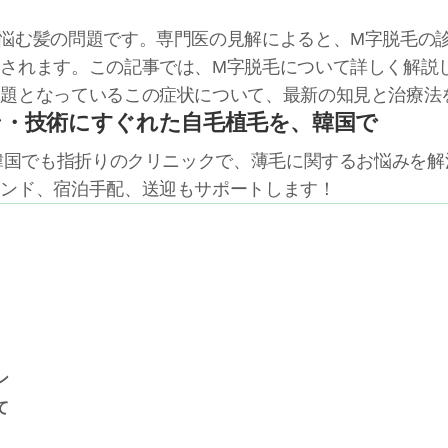
悩む髪の問題です。専門医の見解によると、M字脱毛の
されます。この記事では、M字脱毛について詳しく解説
課題となっているこの症状について、最新の知見と治療法
ン・技術にすぐれた自毛植毛を、韓国で
る韓国でも指折りのクリニックで、薄毛に関するお悩みを
テンド、宿泊手配、送迎もサポートします！
ン
て