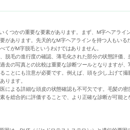
いくつかの重要な要素があります。まず、M字ヘアライ
要があります。先天的なM字ヘアラインを持つ人もいる
べてがM字脱毛というわけではありません。
て、脱毛の進行度の確認、薄毛化された部分の状態評価、
。過去の写真との比較は重要な診断ツールとなりますが、
ることにも注意が必要です。例えば、頭を少し上げて撮
があります。
門医による詳細な頭皮の状態確認も不可欠です。毛髪の密
要素を総合的に評価することで、より正確な診断が可能と