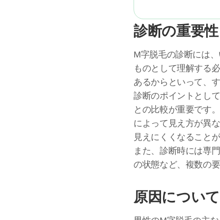
診断の重要性
M字脱毛の診断には、
ものとして理解する必
あるからといって、す
診断のポイントとし
との比較が重要です
によって見え方が異な
見えにくくなること
また、診断時には専
の状態など、複数の
原因について