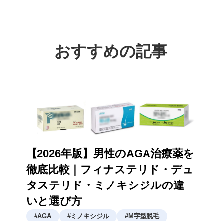
おすすめの記事
【2026年版】男性のAGA治療薬を
徹底比較｜フィナステリド・デュ
タステリド・ミノキシジルの違
いと選び方
#
AGA
#
ミノキシジル
#
M字型脱毛