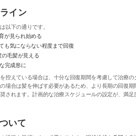
ムライン
程は以下の通りです。
生育が見られ始める
いても気にならない程度まで回復
程度の毛髪が見える
的な完成形に
トを控えている場合は、十分な回復期間を考慮して治療の
の場合は髪を伸ばす必要があるため、より長期の回復期
推奨されます。計画的な治療スケジュールの設定が、満足
ついて