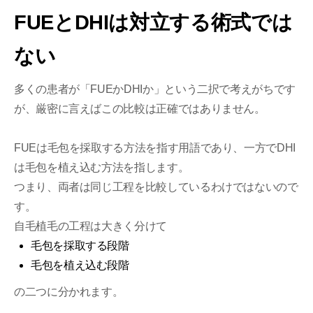
FUEとDHIは対立する術式では
ない
多くの患者が「FUEかDHIか」という二択で考えがちです
が、厳密に言えばこの比較は正確ではありません。
FUEは毛包を採取する方法を指す用語であり、一方でDHI
は毛包を植え込む方法を指します。
つまり、両者は同じ工程を比較しているわけではないので
す。
自毛植毛の工程は大きく分けて
毛包を採取する段階
毛包を植え込む段階
の二つに分かれます。