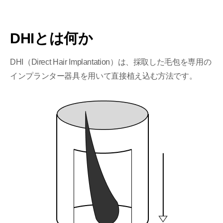
DHIとは何か
DHI（Direct Hair Implantation）は、採取した毛包を専用の
インプランター器具を用いて直接植え込む方法です。