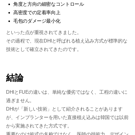
角度と方向の細密なコントロール
高密度での定着率向上
毛包のダメージ最小化
といった点が重視されてきました。
その過程で、現在DHIと呼ばれる植え込み方式が標準的な
技術として確立されてきたのです。
結論
DHIとFUEの違いは、単純な優劣ではなく、工程の違いに
過ぎません。
DHIが「新しい技術」として紹介されることがあります
が、インプランターを用いた直接植え込みは韓国では以前
から実施されてきた方式です。
重要なのは術式の名称ではなく、医師の技術力、デザイン