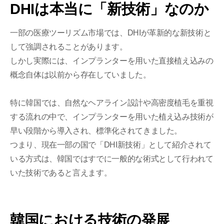
DHIは本当に「新技術」なのか
一部の医療ツーリズム市場では、DHIが革新的な新技術と
して強調されることがあります。
しかし実際には、インプランターを用いた直接植え込みの
概念自体は以前から存在していました。
特に韓国では、自然なヘアライン設計や高密度植毛を重視
する流れの中で、インプランターを用いた植え込み技術が
早い段階から導入され、標準化されてきました。
つまり、現在一部の国で「DHI新技術」として紹介されて
いる方式は、韓国ではすでに一般的な術式として行われて
いた技術であると言えます。
韓国における技術の発展