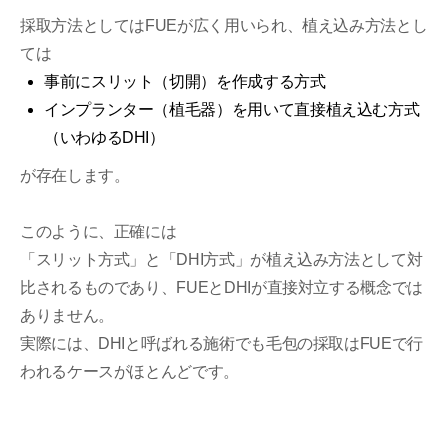
採取方法としてはFUEが広く用いられ、植え込み方法とし
ては
事前にスリット（切開）を作成する方式
インプランター（植毛器）を用いて直接植え込む方式
（いわゆるDHI）
が存在します。
このように、正確には
「スリット方式」と「DHI方式」が植え込み方法として対
比されるものであり、FUEとDHIが直接対立する概念では
ありません。
実際には、DHIと呼ばれる施術でも毛包の採取はFUEで行
われるケースがほとんどです。