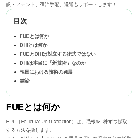
訳・アテンド、宿泊手配、送迎もサポートします！
目次
FUEとは何か
DHIとは何か
FUEとDHIは対立する術式ではない
DHIは本当に「新技術」なのか
韓国における技術の発展
結論
FUEとは何か
FUE（Follicular Unit Extraction）は、毛根を1株ずつ採取
する方法を指します。