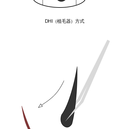
DHI（植毛器）方式