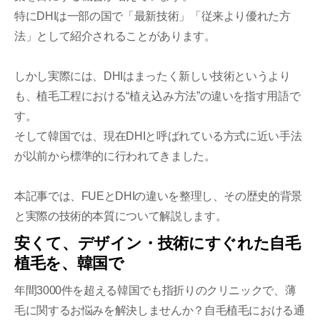
特にDHIは一部の国で「最新技術」「従来より優れた方
法」として紹介されることがあります。
しかし実際には、DHIはまったく新しい技術というより
も、植毛工程における“植え込み方法”の違いを指す用語で
す。
そして韓国では、現在DHIと呼ばれている方式に近い手法
が以前から標準的に行われてきました。
本記事では、FUEとDHIの違いを整理し、その歴史的背景
と実際の技術的本質について解説します。
安くて、デザイン・技術にすぐれた自毛
植毛を、韓国で
年間3000件を超える韓国でも指折りのクリニックで、薄
毛に関するお悩みを解決しませんか？自毛植毛における通