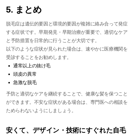
5. まとめ
脱毛症は遺伝的要因と環境的要因が複雑に絡み合って発症
する症状です。早期発見・早期治療が重要で、適切なケア
と予防措置を日常的に行うことが大切です。
以下のような症状が見られた場合は、速やかに医療機関を
受診することをお勧めします。
通常以上の抜け毛
頭皮の異常
急激な脱毛
予防と適切なケアを継続することで、健康な髪を保つこと
ができます。不安な症状がある場合は、専門医への相談を
ためらわないようにしましょう。
安くて、デザイン・技術にすぐれた自毛