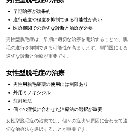
早期治療が効果的
進行速度や程度を抑制できる可能性が高い
医療機関での適切な診断と治療が必要
男性型脱毛症は、早期に適切な治療を開始することで、脱
毛の進行を抑制できる可能性が高まります。専門医による
適切な診断と治療が重要です。
女性型脱毛症の治療
男性用脱毛症薬の使用には制限あり
外用ミノキシジル
注射療法
個々の症状に合わせた治療法の選択が重要
女性型脱毛症の治療では、個々の症状や原因に合わせて適
切な治療法を選択することが重要です。