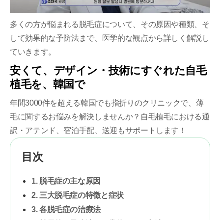
多くの方が悩まれる脱毛症について、その原因や種類、そ
して効果的な予防法まで、医学的な観点から詳しく解説し
ていきます。
安くて、デザイン・技術にすぐれた自毛
植毛を、韓国で
年間3000件を超える韓国でも指折りのクリニックで、薄
毛に関するお悩みを解決しませんか？自毛植毛における通
訳・アテンド、宿泊手配、送迎もサポートします！
目次
1. 脱毛症の主な原因
2. 三大脱毛症の特徴と症状
3. 各脱毛症の治療法