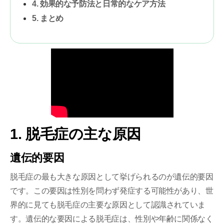
4. 効果的な予防法と日常的なケア方法
5. まとめ
1. 脱毛症の主な原因
遺伝的要因
脱毛症の最も大きな原因として挙げられるのが遺伝的要因
です。この要因は性別を問わず発症する可能性があり、世
界的に見ても脱毛症の主要な原因として認識されていま
す。遺伝的な要因による脱毛症は、性別や年齢に関係なく