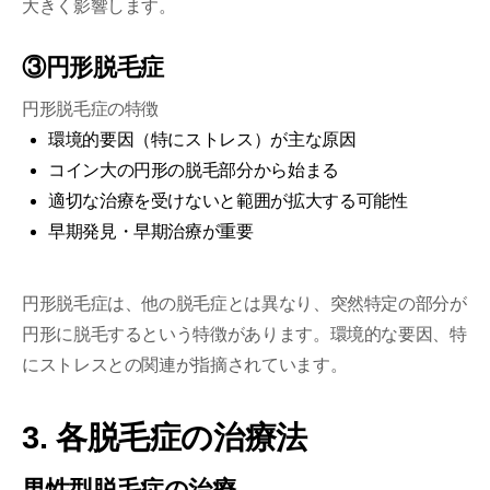
大きく影響します。
③円形脱毛症
円形脱毛症の特徴
環境的要因（特にストレス）が主な原因
コイン大の円形の脱毛部分から始まる
適切な治療を受けないと範囲が拡大する可能性
早期発見・早期治療が重要
円形脱毛症は、他の脱毛症とは異なり、突然特定の部分が
円形に脱毛するという特徴があります。環境的な要因、特
にストレスとの関連が指摘されています。
3. 各脱毛症の治療法
男性型脱毛症の治療