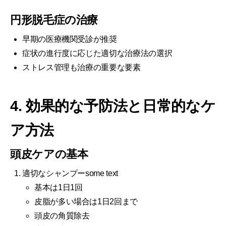
円形脱毛症の治療
早期の医療機関受診が推奨
症状の進行度に応じた適切な治療法の選択
ストレス管理も治療の重要な要素
4. 効果的な予防法と日常的なケ
ア方法
頭皮ケアの基本
適切なシャンプーsome text
基本は1日1回
皮脂が多い場合は1日2回まで
頭皮の角質除去