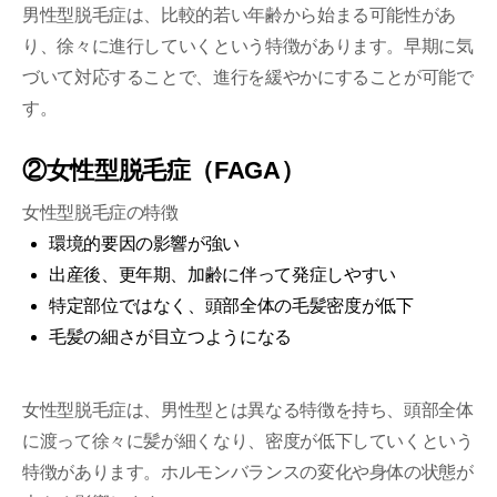
男性型脱毛症は、比較的若い年齢から始まる可能性があ
り、徐々に進行していくという特徴があります。早期に気
づいて対応することで、進行を緩やかにすることが可能で
す。
②女性型脱毛症（FAGA）
女性型脱毛症の特徴
環境的要因の影響が強い
出産後、更年期、加齢に伴って発症しやすい
特定部位ではなく、頭部全体の毛髪密度が低下
毛髪の細さが目立つようになる
女性型脱毛症は、男性型とは異なる特徴を持ち、頭部全体
に渡って徐々に髪が細くなり、密度が低下していくという
特徴があります。ホルモンバランスの変化や身体の状態が