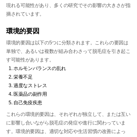
現れる可能性があり、多くの研究でその影響の大きさが指
摘されています。
環境的要因
環境的要因は以下の5つに分類されます。これらの要因は
単独で、あるいは複数が組み合わさって脱毛症を引き起こ
す可能性があります。
ホルモンバランスの乱れ
栄養不足
過度なストレス
医薬品の副作用
自己免疫疾患
これらの環境的要因は、それぞれが独立して、または互い
に影響し合いながら脱毛症の発症や進行に関わっていま
す。環境的要因は、適切な対応や生活習慣の改善によっ