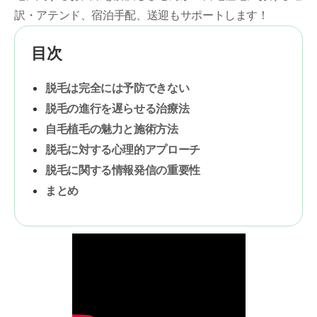
訳・アテンド、宿泊手配、送迎もサポートします！
目次
脱毛は完全には予防できない
脱毛の進行を遅らせる治療法
自毛植毛の魅力と施術方法
脱毛に対する心理的アプローチ
脱毛に関する情報発信の重要性
まとめ