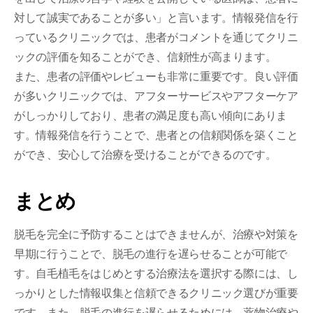
対して誠実であることが多い」と言います。情報発信を行
っているクリニックでは、患者がコメントを通じてクリニ
ックの評価を知ることができ、信頼性が高まります。
また、患者の評価やレビューも非常に重要です。良い評価
が多いクリニックでは、アフターサービスやアフターケア
がしっかりしており、患者の満足度も高い傾向にありま
す。情報発信を行うことで、患者との信頼関係を築くこと
ができ、安心して治療を受けることができるのです。
まとめ
脱毛を完全に予防することはできませんが、治療や対策を
早期に行うことで、脱毛の進行を遅らせることが可能で
す。自毛植毛をはじめとする治療法を選択する際には、し
っかりとした情報収集と信頼できるクリニック選びが重要
です。また、脱毛の進行を遅らせるためには、薬物治療や