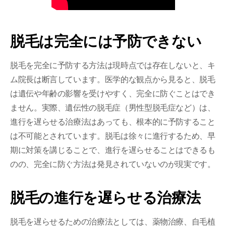
脱毛は完全には予防できない
脱毛を完全に予防する方法は現時点では存在しないと、キ
ム院長は断言しています。医学的な観点から見ると、脱毛
は遺伝や年齢の影響を受けやすく、完全に防ぐことはでき
ません。実際、遺伝性の脱毛症（男性型脱毛症など）は、
進行を遅らせる治療法はあっても、根本的に予防すること
は不可能とされています。脱毛は徐々に進行するため、早
期に対策を講じることで、進行を遅らせることはできるも
のの、完全に防ぐ方法は発見されていないのが現実です。
脱毛の進行を遅らせる治療法
脱毛を遅らせるための治療法としては、薬物治療、自毛植