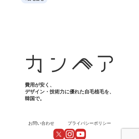
費用が安く、
デザイン・技術力に優れた自毛植毛を、
韓国で。
お問い合わせ
プライバシーポリシー