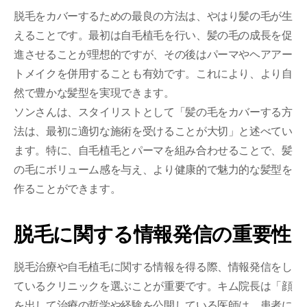
脱毛をカバーするための最良の方法は、やはり髪の毛が生
えることです。最初は自毛植毛を行い、髪の毛の成長を促
進させることが理想的ですが、その後はパーマやヘアアー
トメイクを併用することも有効です。これにより、より自
然で豊かな髪型を実現できます。
ソンさんは、スタイリストとして「髪の毛をカバーする方
法は、最初に適切な施術を受けることが大切」と述べてい
ます。特に、自毛植毛とパーマを組み合わせることで、髪
の毛にボリューム感を与え、より健康的で魅力的な髪型を
作ることができます。
脱毛に関する情報発信の重要性
脱毛治療や自毛植毛に関する情報を得る際、情報発信をし
ているクリニックを選ぶことが重要です。キム院長は「顔
を出して治療の哲学や経験を公開している医師は、患者に