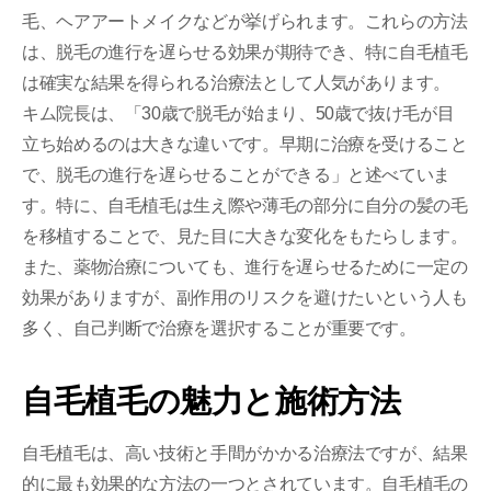
毛、ヘアアートメイクなどが挙げられます。これらの方法
は、脱毛の進行を遅らせる効果が期待でき、特に自毛植毛
は確実な結果を得られる治療法として人気があります。
キム院長は、「30歳で脱毛が始まり、50歳で抜け毛が目
立ち始めるのは大きな違いです。早期に治療を受けること
で、脱毛の進行を遅らせることができる」と述べていま
す。特に、自毛植毛は生え際や薄毛の部分に自分の髪の毛
を移植することで、見た目に大きな変化をもたらします。
また、薬物治療についても、進行を遅らせるために一定の
効果がありますが、副作用のリスクを避けたいという人も
多く、自己判断で治療を選択することが重要です。
自毛植毛の魅力と施術方法
自毛植毛は、高い技術と手間がかかる治療法ですが、結果
的に最も効果的な方法の一つとされています。自毛植毛の