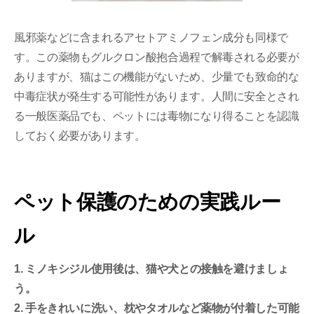
風邪薬などに含まれるアセトアミノフェン成分も同様で
す。この薬物もグルクロン酸抱合過程で解毒される必要が
ありますが、猫はこの機能がないため、少量でも致命的な
中毒症状が発生する可能性があります。人間に安全とされ
る一般医薬品でも、ペットには毒物になり得ることを認識
しておく必要があります。
ペット保護のための実践ルー
ル
1. ミノキシジル使用後は、猫や犬との接触を避けましょ
う。
2. 手をきれいに洗い、枕やタオルなど薬物が付着した可能