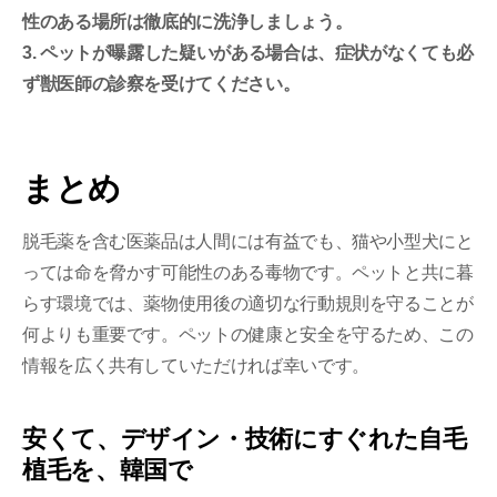
性のある場所は徹底的に洗浄しましょう。
3. ペットが曝露した疑いがある場合は、症状がなくても必
ず獣医師の診察を受けてください。
まとめ
脱毛薬を含む医薬品は人間には有益でも、猫や小型犬にと
っては命を脅かす可能性のある毒物です。ペットと共に暮
らす環境では、薬物使用後の適切な行動規則を守ることが
何よりも重要です。ペットの健康と安全を守るため、この
情報を広く共有していただければ幸いです。
安くて、デザイン・技術にすぐれた自毛
植毛を、韓国で