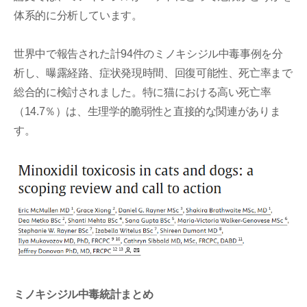
体系的に分析しています。
世界中で報告された計94件のミノキシジル中毒事例を分
析し、曝露経路、症状発現時間、回復可能性、死亡率まで
総合的に検討されました。特に猫における高い死亡率
（14.7％）は、生理学的脆弱性と直接的な関連がありま
す。
ミノキシジル中毒統計まとめ