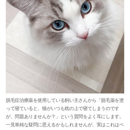
脱毛症治療薬を使用している飼い主さんから「脱毛薬を塗
って寝ていると、猫がいつも枕の上で寝てしまうのです
が、問題ありませんか？」という質問をよく耳にします。
一見単純な疑問に思えるかもしれませんが、実はこれはペ