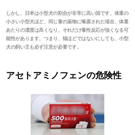
しかし、日本は小型犬の割合が非常に高い国です。体重の
小さい小型犬ほど、同じ量の薬物に曝露された場合、体重
あたりの濃度は高くなり、それだけ毒性反応が強くなる可
能性があります。つまり、猫ほどではないにしても、小型
犬の飼い主も必ず注意が必要です。
アセトアミノフェンの危険性