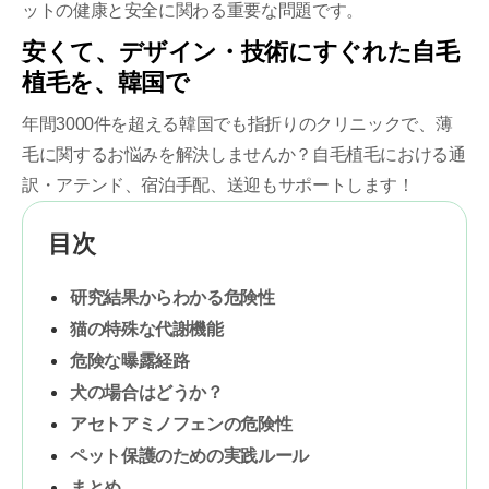
ットの健康と安全に関わる重要な問題です。
安くて、デザイン・技術にすぐれた自毛
植毛を、韓国で
年間3000件を超える韓国でも指折りのクリニックで、薄
毛に関するお悩みを解決しませんか？自毛植毛における通
訳・アテンド、宿泊手配、送迎もサポートします！
目次
研究結果からわかる危険性
猫の特殊な代謝機能
危険な曝露経路
犬の場合はどうか？
アセトアミノフェンの危険性
ペット保護のための実践ルール
まとめ