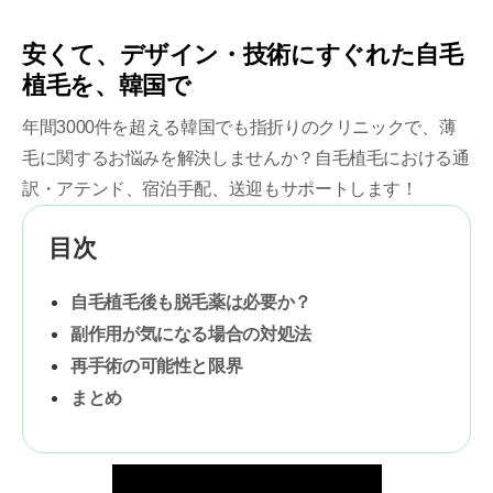
安くて、デザイン・技術にすぐれた自毛
植毛を、韓国で
年間3000件を超える韓国でも指折りのクリニックで、薄
毛に関するお悩みを解決しませんか？自毛植毛における通
訳・アテンド、宿泊手配、送迎もサポートします！
目次
自毛植毛後も脱毛薬は必要か？
副作用が気になる場合の対処法
再手術の可能性と限界
まとめ