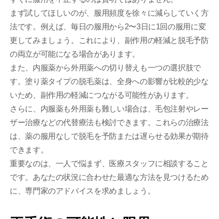
まず試してほしいのが、服用頻度を徐々に減らしていく方
法です。例えば、毎日の服用から2〜3日に1回の服用に変
更してみましょう。これにより、副作用の軽減と脱毛予防
の両立が可能になる場合があります。
また、内服薬から外用薬への切り替えも一つの選択肢で
す。塗り薬タイプの脱毛薬は、全身への影響が比較的少な
いため、副作用の軽減につながる可能性があります。
さらに、内服薬も外用薬も難しい場合は、毛包注射やレー
ザー治療などの代替療法も検討できます。これらの治療法
は、薬の服用なしで脱毛を予防または遅らせる効果が期待
できます。
重要なのは、一人で悩まず、医療スタッフに相談すること
です。あなたの状況に合わせた最適な方法を見つけるため
に、専門家のアドバイスを求めましょう。