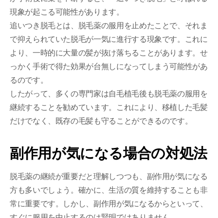
現象が起こる可能性があります。
追いつき脱毛とは、脱毛薬の服用を止めたことで、それま
で抑えられていた脱毛が一気に進行する現象です。これに
より、一時的に大量の髪が抜け落ちることがあります。せ
っかく手術で得た効果が台無しになってしまう可能性があ
るのです。
したがって、多くの専門家は自毛植毛後も脱毛薬の服用を
継続することを勧めています。これにより、移植した毛髪
だけでなく、既存の毛髪も守ることができるのです。
副作用が気になる場合の対処法
脱毛薬の継続が重要だと理解しつつも、副作用が気になる
方も多いでしょう。確かに、生活の質を維持することも非
常に重要です。しかし、副作用が気になるからといって、
すぐに服用を中止するのは賢明ではありません。