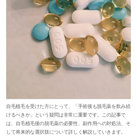
自毛植毛を受けた方にとって、「手術後も脱毛薬を飲み続
けるべきか」という疑問は非常に重要です。この記事で
は、自毛植毛後の脱毛薬の必要性、副作用への対処法、そ
して将来的な選択肢について詳しく解説していきます。