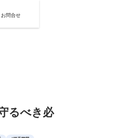
お問合せ
守るべき必