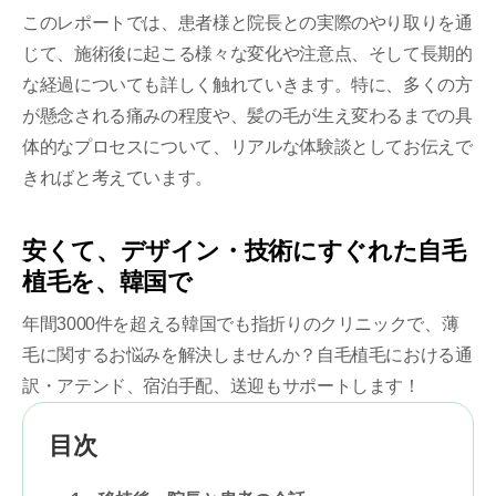
このレポートでは、患者様と院長との実際のやり取りを通
じて、施術後に起こる様々な変化や注意点、そして長期的
な経過についても詳しく触れていきます。特に、多くの方
が懸念される痛みの程度や、髪の毛が生え変わるまでの具
体的なプロセスについて、リアルな体験談としてお伝えで
きればと考えています。
安くて、デザイン・技術にすぐれた自毛
植毛を、韓国で
年間3000件を超える韓国でも指折りのクリニックで、薄
毛に関するお悩みを解決しませんか？自毛植毛における通
訳・アテンド、宿泊手配、送迎もサポートします！
目次