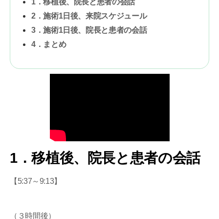
1．移植後、院長と患者の会話
2．施術1日後、来院スケジュール
3．施術1日後、院長と患者の会話
4．まとめ
1．移植後、院長と患者の会話
【5:37～9:13】
（３時間後）