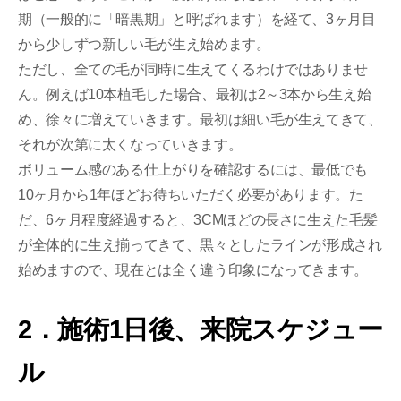
期（一般的に「暗黒期」と呼ばれます）を経て、3ヶ月目
から少しずつ新しい毛が生え始めます。
ただし、全ての毛が同時に生えてくるわけではありませ
ん。例えば10本植毛した場合、最初は2～3本から生え始
め、徐々に増えていきます。最初は細い毛が生えてきて、
それが次第に太くなっていきます。
ボリューム感のある仕上がりを確認するには、最低でも
10ヶ月から1年ほどお待ちいただく必要があります。た
だ、6ヶ月程度経過すると、3CMほどの長さに生えた毛髪
が全体的に生え揃ってきて、黒々としたラインが形成され
始めますので、現在とは全く違う印象になってきます。
2．施術1日後、来院スケジュー
ル