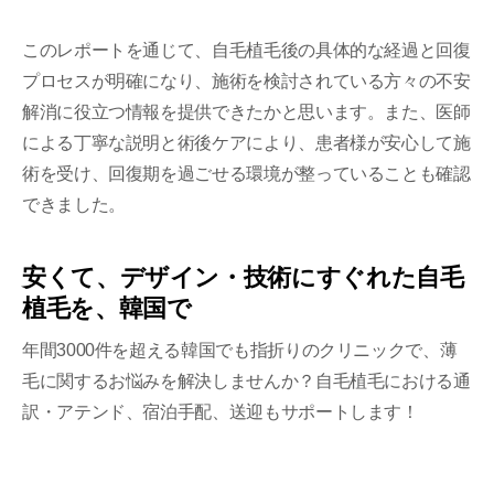
このレポートを通じて、自毛植毛後の具体的な経過と回復
プロセスが明確になり、施術を検討されている方々の不安
解消に役立つ情報を提供できたかと思います。また、医師
による丁寧な説明と術後ケアにより、患者様が安心して施
術を受け、回復期を過ごせる環境が整っていることも確認
できました。
安くて、デザイン・技術にすぐれた自毛
植毛を、韓国で
年間3000件を超える韓国でも指折りのクリニックで、薄
毛に関するお悩みを解決しませんか？自毛植毛における通
訳・アテンド、宿泊手配、送迎もサポートします！