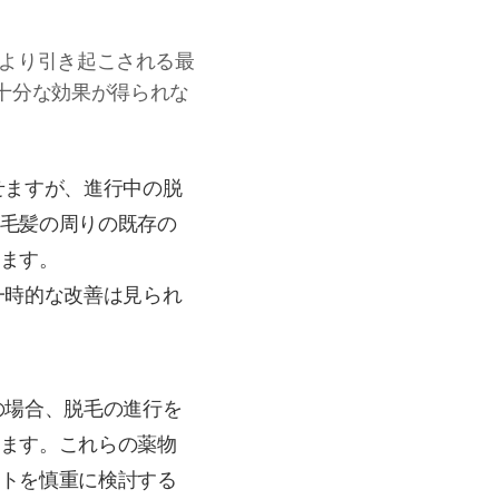
影響により引き起こされる最
十分な効果が得られな
せますが、進行中の脱
毛髪の周りの既存の
ます。
一時的な改善は見られ
の場合、脱毛の進行を
ます。これらの薬物
トを慎重に検討する