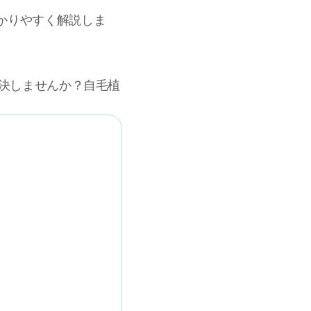
かりやすく解説しま
解決しませんか？自毛植