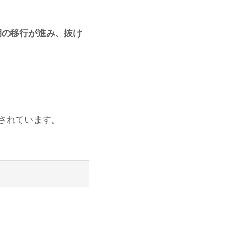
期の移行が進み、抜け
されています。