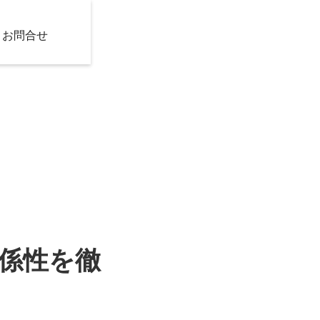
お問合せ
係性を徹