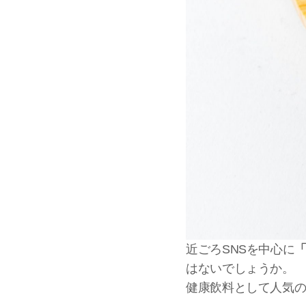
近ごろSNSを中心に
はないでしょうか。
健康飲料として人気の