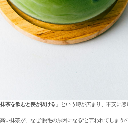
「抹茶を飲むと髪が抜ける」
という噂が広まり、不安に感
高い抹茶が、なぜ“脱毛の原因になる”と言われてしまう